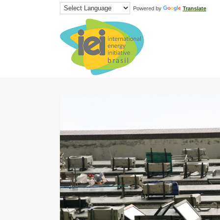
Powered by
Translate