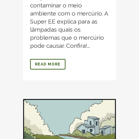
contaminar o meio
ambiente com o mercúrio. A
Super EE explica para as
lâmpadas quais os
problemas que o mercúrio
pode causar. Confira!...
READ MORE