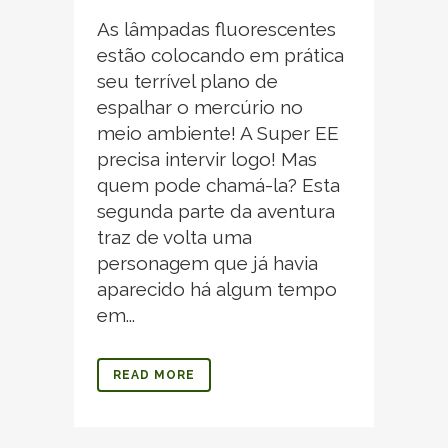
As lâmpadas fluorescentes
estão colocando em prática
seu terrível plano de
espalhar o mercúrio no
meio ambiente! A Super EE
precisa intervir logo! Mas
quem pode chamá-la? Esta
segunda parte da aventura
traz de volta uma
personagem que já havia
aparecido há algum tempo
em...
READ MORE