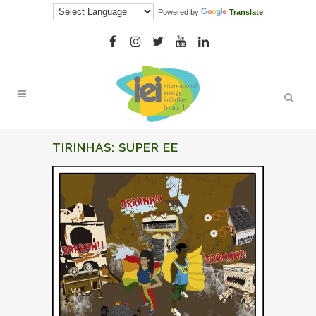
Powered by
Translate
TIRINHAS: SUPER EE