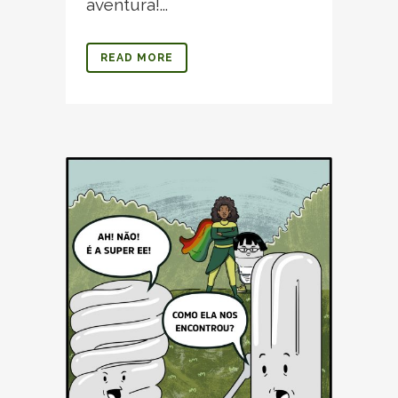
aventura!...
READ MORE