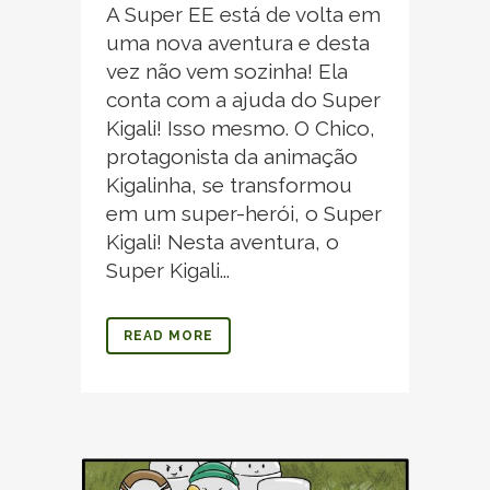
A Super EE está de volta em
uma nova aventura e desta
vez não vem sozinha! Ela
conta com a ajuda do Super
Kigali! Isso mesmo. O Chico,
protagonista da animação
Kigalinha, se transformou
em um super-herói, o Super
Kigali! Nesta aventura, o
Super Kigali...
READ MORE