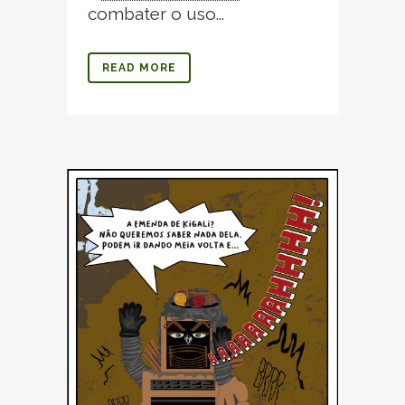
combater o uso...
READ MORE