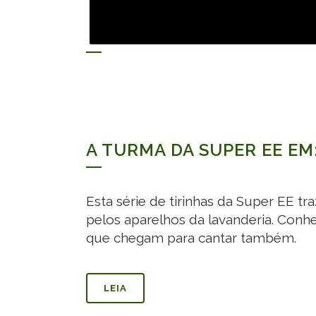
A TURMA DA SUPER EE EM
Esta série de tirinhas da Super EE tr
pelos aparelhos da lavanderia. Conhe
que chegam para cantar também.
LEIA