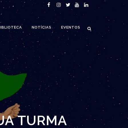
IBLIOTECA
NOTÍCIAS
EVENTOS
SUA TURMA