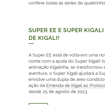
confere todas as séries de quadrinho
SUPER EE E SUPER KIGALI
DE KIGALI!
A Super EE está de volta em uma nov
conta com a ajuda do Super Kigali! 
animação Kigalinha, se transformou 
aventura, o Super Kigali ajudará a 
envolve uma dupla de ares-condicion
ação da
Emenda de Kigali ao
Protoco
desde 25 de agosto de 2023.