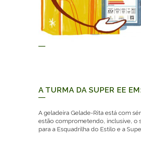
A TURMA DA SUPER EE EM
A geladeira Gelade-Rita está com sé
estão comprometendo, inclusive, o s
para a Esquadrilha do Estilo e a Su