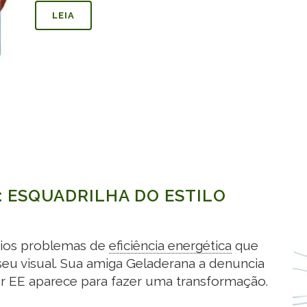
LEIA
: ESQUADRILHA DO ESTILO
rios problemas de
eficiência energética
que
eu visual. Sua amiga Geladerana a denuncia
per EE aparece para fazer uma transformação.