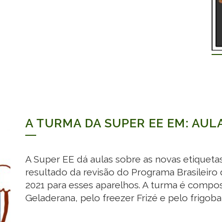
A TURMA DA SUPER EE EM: AUL
A Super EE dá aulas sobre as novas etiquetas
resultado da revisão do Programa Brasileiro
2021 para esses aparelhos. A turma é compos
Geladerana, pelo freezer Frizé e pelo frigoba