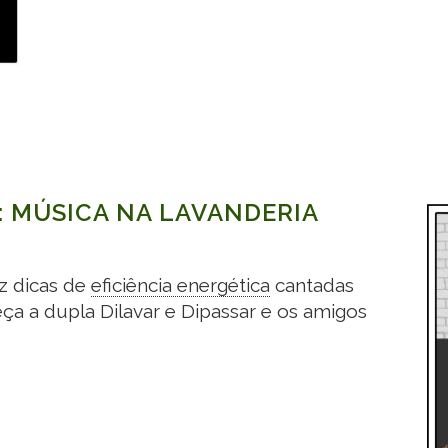
: MÚSICA NA LAVANDERIA
az dicas de
eficiência energética
cantadas
ça a dupla Dilavar e Dipassar e os amigos