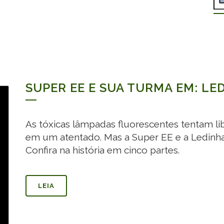
SUPER EE E SUA TURMA EM: LE
As tóxicas lâmpadas fluorescentes tentam l
em um atentado. Mas a Super EE e a Ledinha 
Confira na história em cinco partes.
LEIA