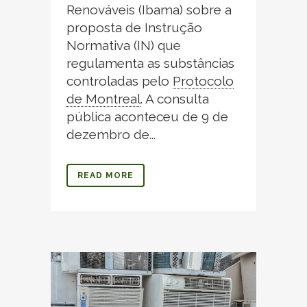
Renováveis (Ibama) sobre a
proposta de Instrução
Normativa (IN) que
regulamenta as substâncias
controladas pelo
Protocolo
de Montreal
.
A consulta
pública aconteceu de 9 de
dezembro de...
READ MORE