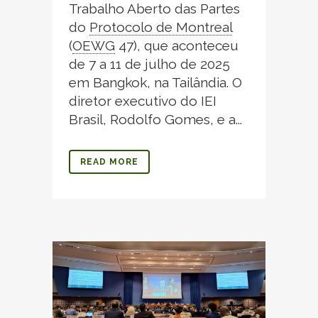
Trabalho Aberto das Partes
do
Protocolo de Montreal
(
OEWG
47), que aconteceu
de 7 a 11 de julho de 2025
em Bangkok, na Tailândia. O
diretor executivo do IEI
Brasil, Rodolfo Gomes, e a...
READ MORE