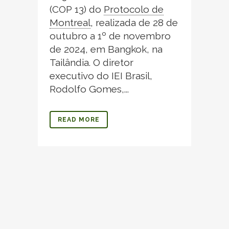
(COP 13) do
Protocolo de
Montreal
,
realizada de 28 de
outubro a 1º de novembro
de 2024, em Bangkok, na
Tailândia. O diretor
executivo do IEI Brasil,
Rodolfo Gomes,...
READ MORE