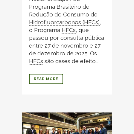
Programa Brasileiro de
Redução do Consumo de
Hidrofluorcarbonos (HFCs)
,
o Programa
HFCs
,
que
passou por consulta pública
entre 27 de novembro e 27
de dezembro de 2025. Os
HFCs
são gases de efeito...
READ MORE