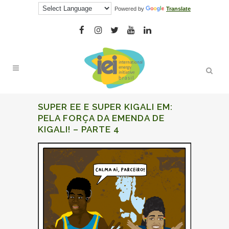
Powered by
Translate
SUPER EE E SUPER KIGALI EM:
PELA FORÇA DA
EMENDA DE
KIGALI!
– PARTE 4