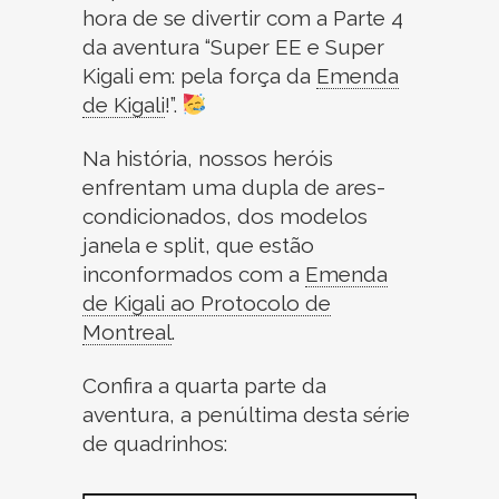
hora de se divertir com a Parte 4
da aventura “Super EE e Super
Kigali em: pela força da
Emenda
de Kigali
!
”.
Na história, nossos heróis
enfrentam uma dupla de ares-
condicionados, dos modelos
janela e split, que estão
inconformados com a
Emenda
de Kigali ao
Protocolo de
Montreal
.
Confira a quarta parte da
aventura, a penúltima desta série
de quadrinhos: