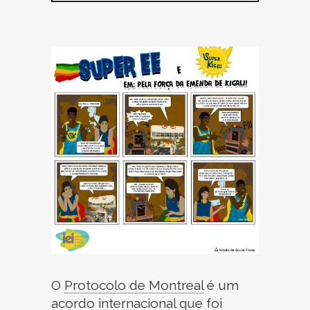
O
Protocolo de Montreal
é um
acordo internacional que foi