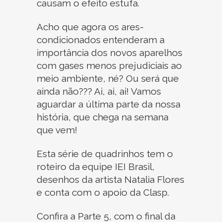
causam o efeito estufa.
Acho que agora os ares-
condicionados entenderam a
importância dos novos aparelhos
com gases menos prejudiciais ao
meio ambiente, né? Ou será que
ainda não??? Ai, ai, ai! Vamos
aguardar a última parte da nossa
história, que chega na semana
que vem!
Esta série de quadrinhos tem o
roteiro da equipe IEI Brasil,
desenhos da artista Natalia Flores
e conta com o apoio da Clasp.
Confira a Parte 5, com o final da