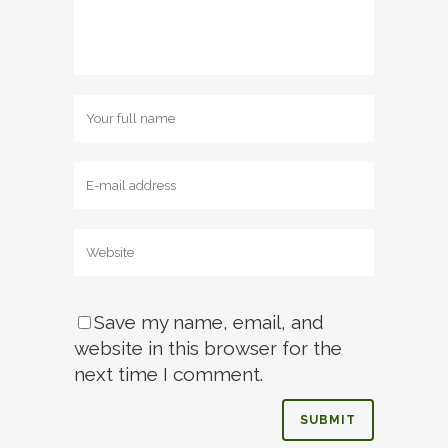
Save my name, email, and
website in this browser for the
next time I comment.