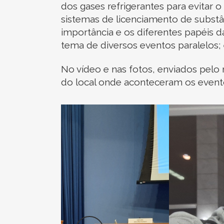
dos gases refrigerantes para evitar 
sistemas de licenciamento de substâ
importância e os diferentes papéis d
tema de diversos eventos paralelos; 
No vídeo e nas fotos, enviados pelo
do local onde aconteceram os event