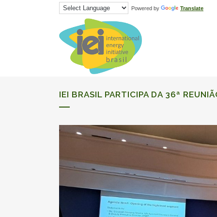
Powered by
Translate
IEI BRASIL PARTICIPA DA 36ª
REUNIÃ