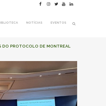
IBLIOTECA
NOTÍCIAS
EVENTOS
S DO
PROTOCOLO DE MONTREAL