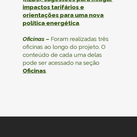
impactos tarifários e
orientações para uma nova
política energética
.
Oficinas
–
Foram realizadas três
oficinas ao longo do projeto. O
conteúdo de cada uma delas
pode ser acessado na seção
Oficinas
.