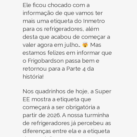
Ele ficou chocado com a
informação de que vamos ter
mais uma etiqueta do Inmetro
para os refrigeradores, além
desta que acabou de começar a
valer agora em julho…
Mas
estamos felizes em informar que
o Frigobardson passa bem e
retornou para a Parte 4 da
história!
Nos quadrinhos de hoje, a Super
EE mostra a etiqueta que
começará a ser obrigatória a
partir de 2026. A nossa turminha
de refrigeradores já percebeu as
diferenças entre ela e a etiqueta