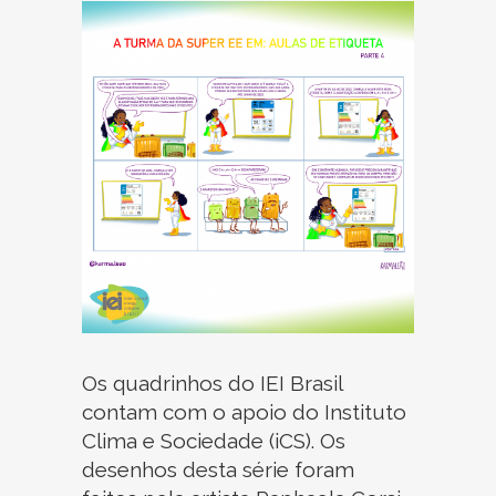
Os quadrinhos do IEI Brasil
contam com o apoio do Instituto
Clima e Sociedade (iCS). Os
desenhos desta série foram