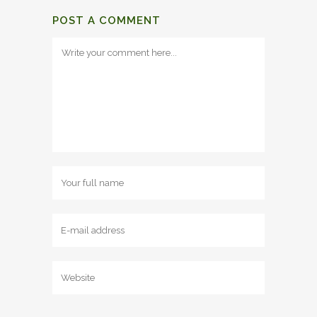
POST A COMMENT