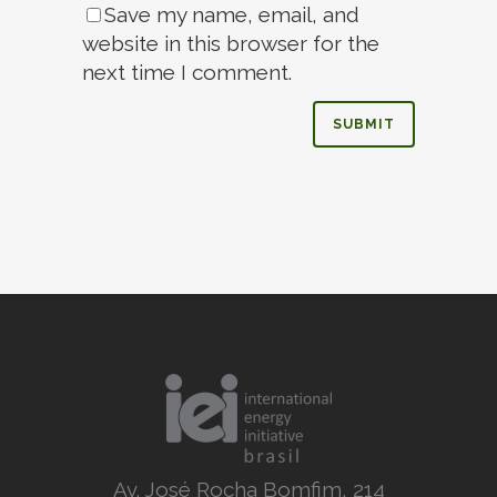
Save my name, email, and
website in this browser for the
next time I comment.
Av. José Rocha Bomfim, 214