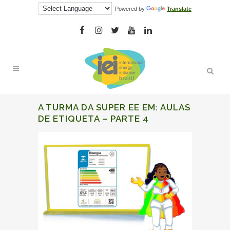
Powered by
Translate
A TURMA DA SUPER EE EM: AULAS
DE ETIQUETA – PARTE 4