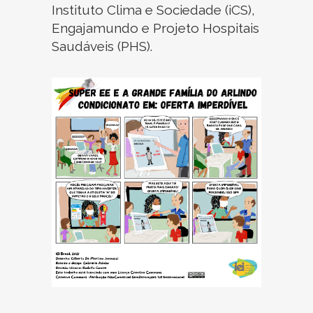
Instituto Clima e Sociedade (iCS),
Engajamundo e Projeto Hospitais
Saudáveis (PHS).