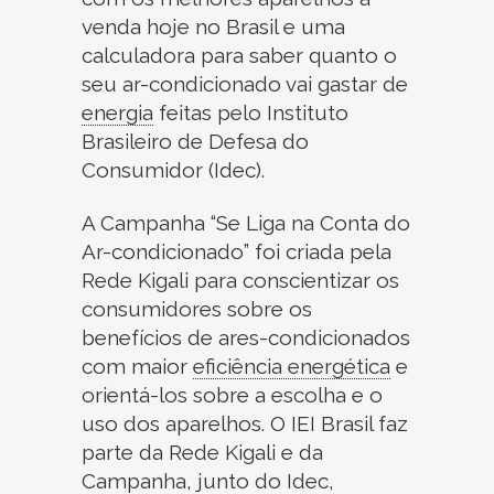
venda hoje no Brasil e uma
calculadora para saber quanto o
seu ar-condicionado vai gastar de
energia
feitas pelo Instituto
Brasileiro de Defesa do
Consumidor (Idec).
A Campanha “Se Liga na Conta do
Ar-condicionado” foi criada pela
Rede Kigali para conscientizar os
consumidores sobre os
benefícios de ares-condicionados
com maior
eficiência energética
e
orientá-los sobre a escolha e o
uso dos aparelhos. O IEI Brasil faz
parte da Rede Kigali e da
Campanha, junto do Idec,