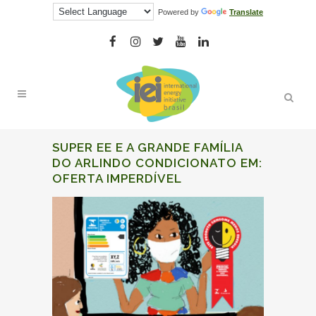
Powered by
Translate
SUPER EE E A GRANDE FAMÍLIA
DO ARLINDO CONDICIONATO EM:
OFERTA IMPERDÍVEL