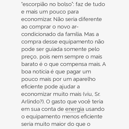
“escorpião no bolso”: faz de tudo
e mais um pouco para
economizar. Não seria diferente
ao comprar o novo ar-
condicionado da família. Mas a
compra desse equipamento não
pode ser guiada somente pelo
preço, pois nem sempre o mais
barato é o que compensa mais. A
boa notícia é que pagar um
pouco mais por um aparelho
eficiente pode ajudar a
economizar muito mais (viu, Sr.
Arlindo?). O gasto que você teria
em sua conta de
energia
usando
o equipamento menos eficiente
seria muito maior do que o