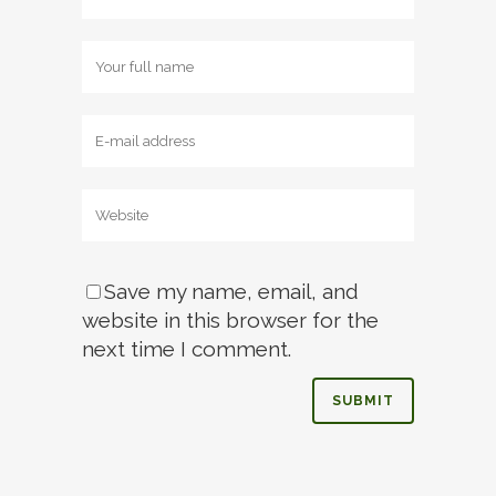
Save my name, email, and
website in this browser for the
next time I comment.