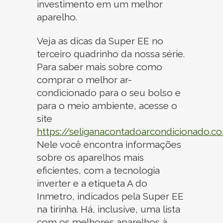
investimento em um melhor
aparelho.
Veja as dicas da Super EE no
terceiro quadrinho da nossa série.
Para saber mais sobre como
comprar o melhor ar-
condicionado para o seu bolso e
para o meio ambiente, acesse o
site
https://seliganacontadoarcondicionado.c
Nele você encontra informações
sobre os aparelhos mais
eficientes, com a tecnologia
inverter e a etiqueta A do
Inmetro, indicados pela Super EE
na tirinha. Há, inclusive, uma lista
com os melhores aparelhos à