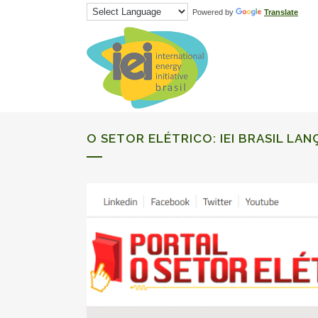
Powered by
Translate
O SETOR ELÉTRICO: IEI BRASIL LAN