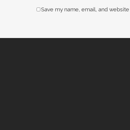
Save my name, email, and website 