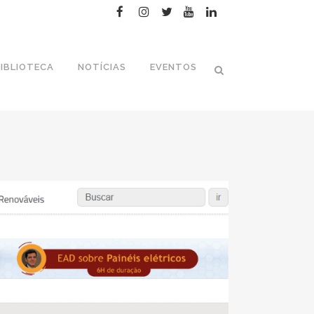
IBLIOTECA
NOTÍCIAS
EVENTOS