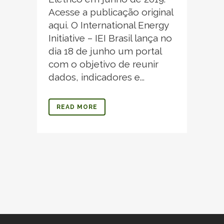
Acesse a publicação original
aqui. O International Energy
Initiative – IEI Brasil lança no
dia 18 de junho um portal
com o objetivo de reunir
dados, indicadores e...
READ MORE