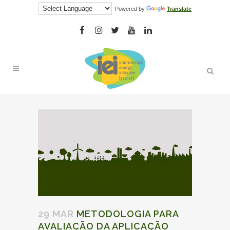
Powered by
Translate
29 MAR
METODOLOGIA PARA
AVALIAÇÃO DA APLICAÇÃO