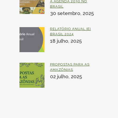
A AGENDA 2030 NO
BRASIL
30 setembro, 2025
RELATÓRIO ANUAL IEI
BRASIL 2024
18 julho, 2025
PROPOSTAS PARA AS
AMAZÔNIAS
02 julho, 2025