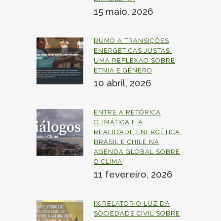
15 maio, 2026
RUMO A TRANSIÇÕES
ENERGÉTICAS JUSTAS:
UMA REFLEXÃO SOBRE
ETNIA E GÊNERO
10 abril, 2026
ENTRE A RETÓRICA
CLIMÁTICA E A
REALIDADE ENERGÉTICA:
BRASIL E CHILE NA
AGENDA GLOBAL SOBRE
O CLIMA
11 fevereiro, 2026
IX RELATÓRIO LUZ DA
SOCIEDADE CIVIL SOBRE