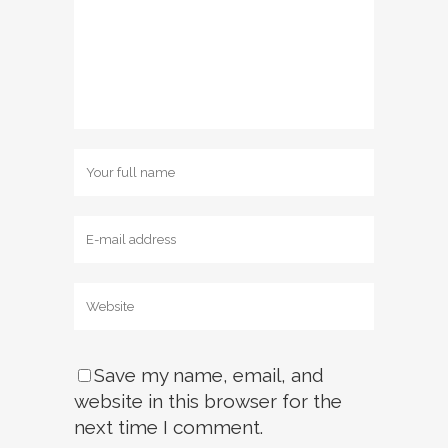
Save my name, email, and
website in this browser for the
next time I comment.