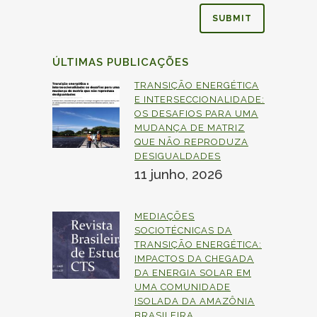
ÚLTIMAS PUBLICAÇÕES
TRANSIÇÃO ENERGÉTICA
E INTERSECCIONALIDADE:
OS DESAFIOS PARA UMA
MUDANÇA DE MATRIZ
QUE NÃO REPRODUZA
DESIGUALDADES
11 junho, 2026
MEDIAÇÕES
SOCIOTÉCNICAS DA
TRANSIÇÃO ENERGÉTICA:
IMPACTOS DA CHEGADA
DA
ENERGIA
SOLAR EM
UMA COMUNIDADE
ISOLADA DA AMAZÔNIA
BRASILEIRA