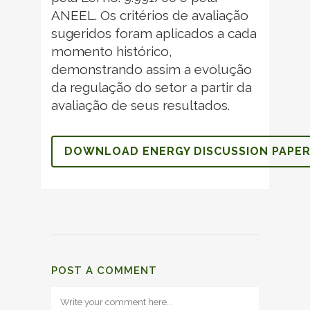
ANEEL. Os critérios de avaliação
sugeridos foram aplicados a cada
momento histórico,
demonstrando assim a evolução
da regulação do setor a partir da
avaliação de seus resultados.
DOWNLOAD ENERGY DISCUSSION PAPE
POST A COMMENT