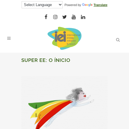
Powered by
Translate
SUPER EE: O ÍNICIO