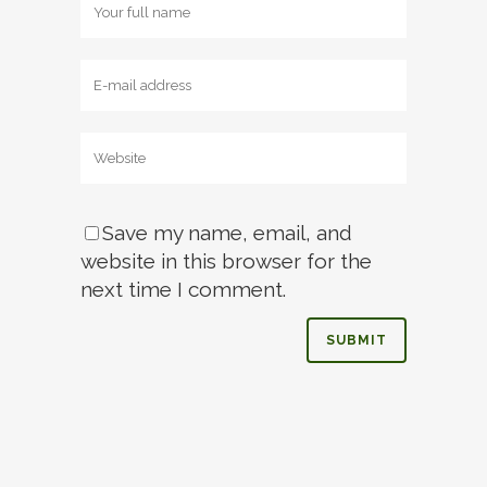
Save my name, email, and
website in this browser for the
next time I comment.