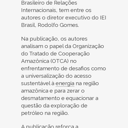
Brasileiro de Relações
Internacionais, tem entre os
autores o diretor executivo do IEI
Brasil, Rodolfo Gomes.
Na publicação, os autores
analisam o papel da Organização
do Tratado de Cooperação
Amazônica (OTCA) no
enfrentamento de desafios como
a universalização do acesso
sustentável à
energia
na região
amazônica e para zerar o
desmatamento e equacionar a
questão da exploração de
petróleo na região.
A publicação reforça a