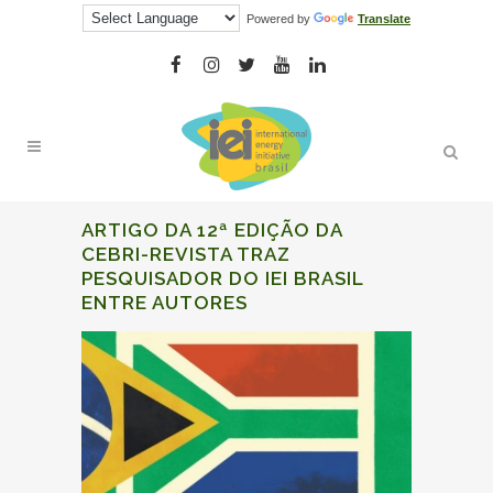
Powered by
Translate
ARTIGO DA 12ª EDIÇÃO DA
CEBRI-REVISTA TRAZ
PESQUISADOR DO IEI BRASIL
ENTRE AUTORES