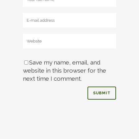
Save my name, email, and
website in this browser for the
next time I comment.