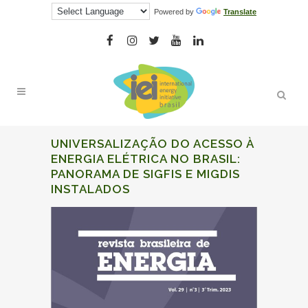
Powered by
Translate
UNIVERSALIZAÇÃO DO ACESSO À
ENERGIA
ELÉTRICA NO BRASIL:
PANORAMA DE SIGFIS E MIGDIS
INSTALADOS