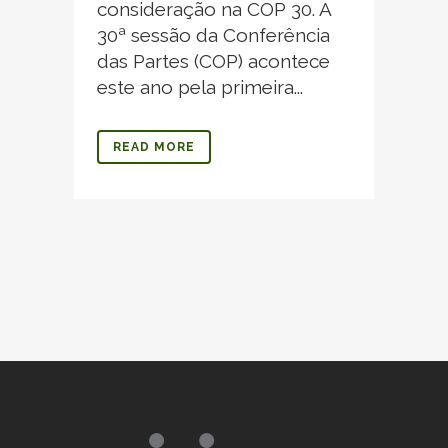
consideração na COP 30. A
30ª sessão da Conferência
das Partes (COP) acontece
este ano pela primeira...
READ MORE