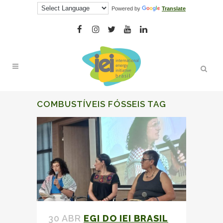
Powered by
Translate
COMBUSTÍVEIS FÓSSEIS TAG
30 ABR
EGI DO IEI BRASIL