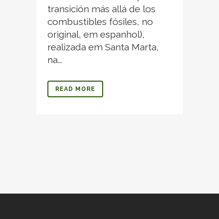
transición más allá de los
combustibles fósiles, no
original, em espanhol),
realizada em Santa Marta,
na...
READ MORE